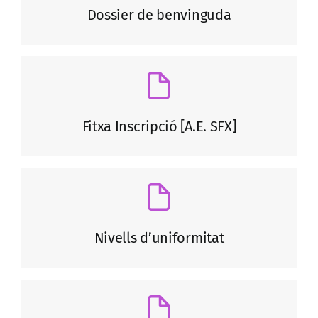
Dossier de benvinguda
Fitxa Inscripció [A.E. SFX]
Nivells d’uniformitat