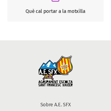
Què cal portar a la motxilla
Sobre A.E. SFX